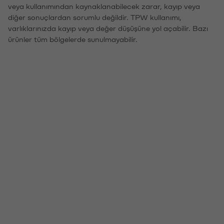
veya kullanımından kaynaklanabilecek zarar, kayıp veya
diğer sonuçlardan sorumlu değildir. TPW kullanımı,
varlıklarınızda kayıp veya değer düşüşüne yol açabilir. Bazı
ürünler tüm bölgelerde sunulmayabilir.