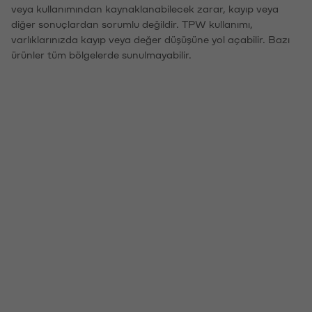
veya kullanımından kaynaklanabilecek zarar, kayıp veya
diğer sonuçlardan sorumlu değildir. TPW kullanımı,
varlıklarınızda kayıp veya değer düşüşüne yol açabilir. Bazı
ürünler tüm bölgelerde sunulmayabilir.