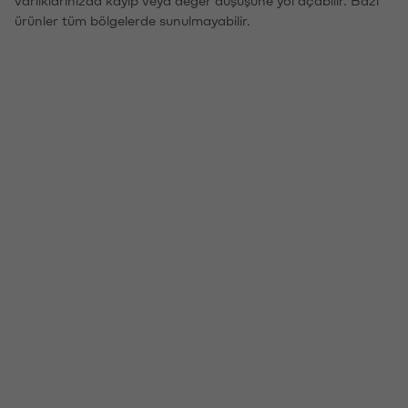
ürünler tüm bölgelerde sunulmayabilir.