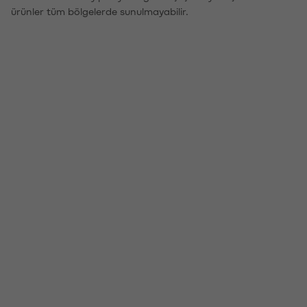
ürünler tüm bölgelerde sunulmayabilir.