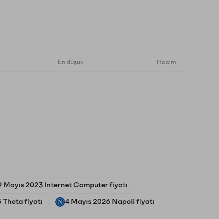
En düşük
Hacim
9 Mayıs 2023 Internet Computer fiyatı
 Theta fiyatı
4 Mayıs 2026 Napoli fiyatı