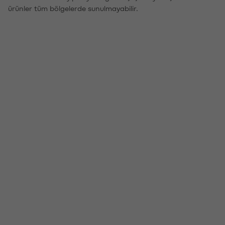
ürünler tüm bölgelerde sunulmayabilir.