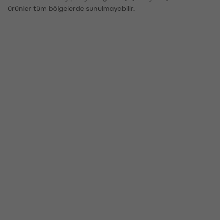
ürünler tüm bölgelerde sunulmayabilir.