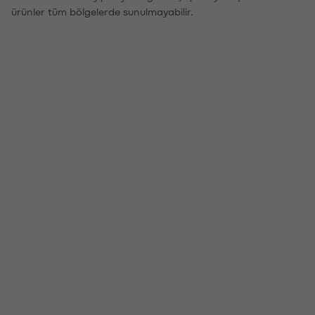
ürünler tüm bölgelerde sunulmayabilir.