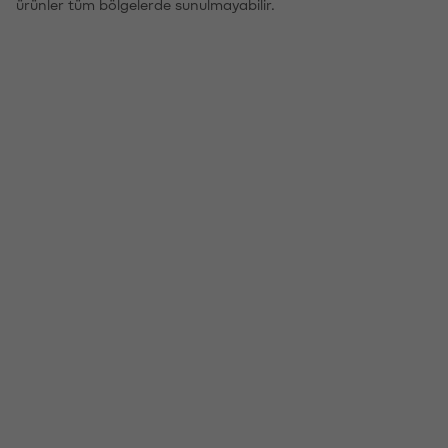
ürünler tüm bölgelerde sunulmayabilir.