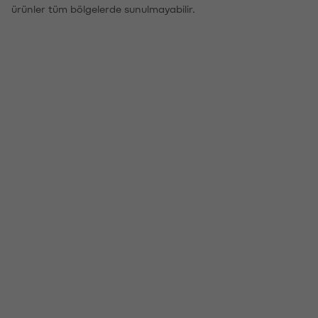
ürünler tüm bölgelerde sunulmayabilir.