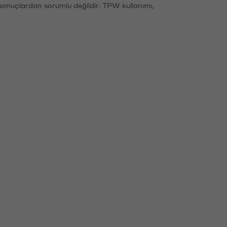
sonuçlardan sorumlu değildir. TPW kullanımı,