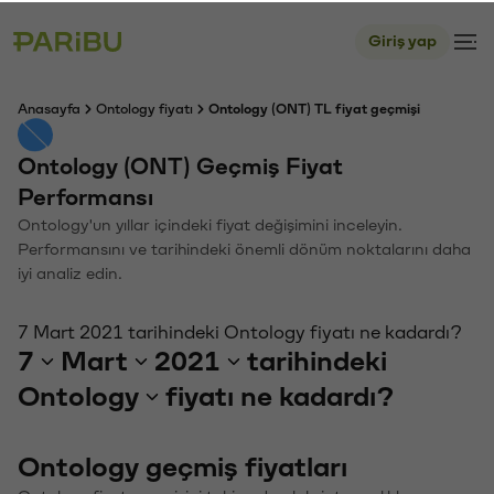
Giriş yap
Anasayfa
Ontology fiyatı
Ontology (ONT) TL fiyat geçmişi
Ontology (ONT) Geçmiş Fiyat
Performansı
Ontology'un yıllar içindeki fiyat değişimini inceleyin.
Performansını ve tarihindeki önemli dönüm noktalarını daha
iyi analiz edin.
7 Mart 2021 tarihindeki Ontology fiyatı ne kadardı?
7
Mart
2021
tarihindeki
Ontology
fiyatı ne kadardı?
Ontology geçmiş fiyatları