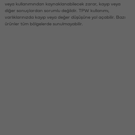
veya kullanımından kaynaklanabilecek zarar, kayıp veya
diğer sonuçlardan sorumlu değildir. TPW kullanımı,
varlıklarınızda kayıp veya değer düşüşüne yol açabilir. Bazı
ürünler tüm bölgelerde sunulmayabilir.