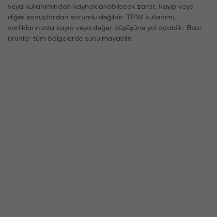
veya kullanımından kaynaklanabilecek zarar, kayıp veya
diğer sonuçlardan sorumlu değildir. TPW kullanımı,
varlıklarınızda kayıp veya değer düşüşüne yol açabilir. Bazı
ürünler tüm bölgelerde sunulmayabilir.