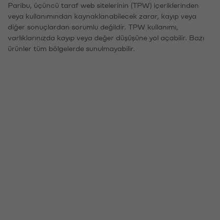
Paribu, üçüncü taraf web sitelerinin (TPW) içeriklerinden
veya kullanımından kaynaklanabilecek zarar, kayıp veya
diğer sonuçlardan sorumlu değildir. TPW kullanımı,
varlıklarınızda kayıp veya değer düşüşüne yol açabilir. Bazı
ürünler tüm bölgelerde sunulmayabilir.