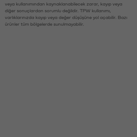
veya kullanımından kaynaklanabilecek zarar, kayıp veya
diğer sonuçlardan sorumlu değildir. TPW kullanımı,
varlıklarınızda kayıp veya değer düşüşüne yol açabilir. Bazı
ürünler tüm bölgelerde sunulmayabilir.