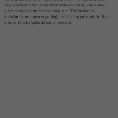
veya kullanımından kaynaklanabilecek zarar, kayıp veya
diğer sonuçlardan sorumlu değildir. TPW kullanımı,
varlıklarınızda kayıp veya değer düşüşüne yol açabilir. Bazı
ürünler tüm bölgelerde sunulmayabilir.