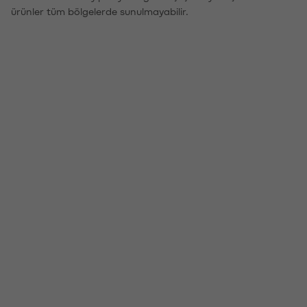
ürünler tüm bölgelerde sunulmayabilir.