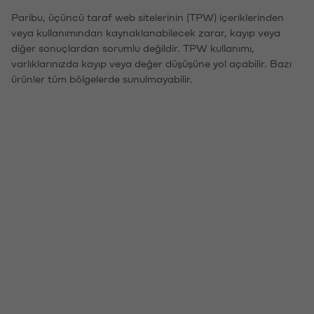
Paribu, üçüncü taraf web sitelerinin (TPW) içeriklerinden
veya kullanımından kaynaklanabilecek zarar, kayıp veya
diğer sonuçlardan sorumlu değildir. TPW kullanımı,
varlıklarınızda kayıp veya değer düşüşüne yol açabilir. Bazı
ürünler tüm bölgelerde sunulmayabilir.