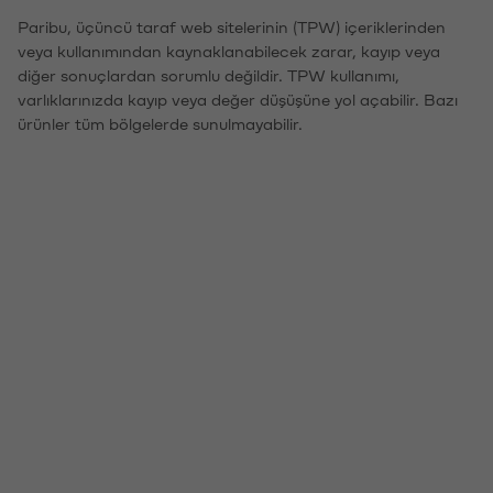
Paribu, üçüncü taraf web sitelerinin (TPW) içeriklerinden
veya kullanımından kaynaklanabilecek zarar, kayıp veya
diğer sonuçlardan sorumlu değildir. TPW kullanımı,
varlıklarınızda kayıp veya değer düşüşüne yol açabilir. Bazı
ürünler tüm bölgelerde sunulmayabilir.