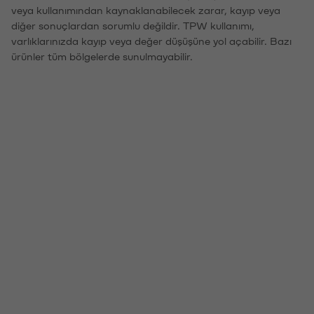
veya kullanımından kaynaklanabilecek zarar, kayıp veya
diğer sonuçlardan sorumlu değildir. TPW kullanımı,
varlıklarınızda kayıp veya değer düşüşüne yol açabilir. Bazı
ürünler tüm bölgelerde sunulmayabilir.