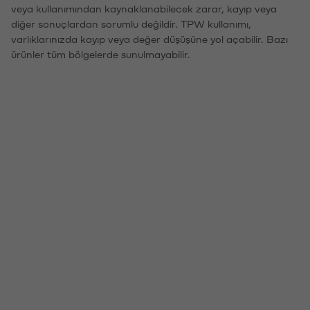
veya kullanımından kaynaklanabilecek zarar, kayıp veya
diğer sonuçlardan sorumlu değildir. TPW kullanımı,
varlıklarınızda kayıp veya değer düşüşüne yol açabilir. Bazı
ürünler tüm bölgelerde sunulmayabilir.