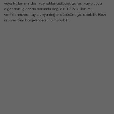
veya kullanımından kaynaklanabilecek zarar, kayıp veya
diğer sonuçlardan sorumlu değildir. TPW kullanımı,
varlıklarınızda kayıp veya değer düşüşüne yol açabilir. Bazı
ürünler tüm bölgelerde sunulmayabilir.