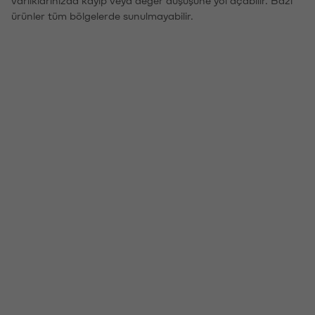
ürünler tüm bölgelerde sunulmayabilir.