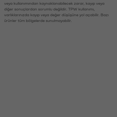
veya kullanımından kaynaklanabilecek zarar, kayıp veya
diğer sonuçlardan sorumlu değildir. TPW kullanımı,
varlıklarınızda kayıp veya değer düşüşüne yol açabilir. Bazı
ürünler tüm bölgelerde sunulmayabilir.