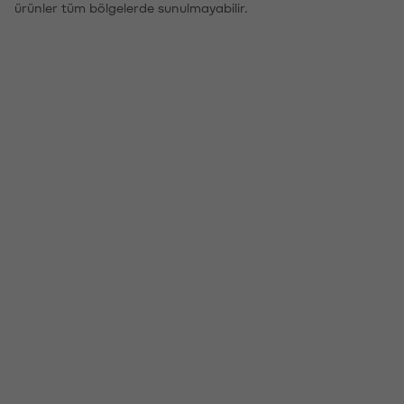
ürünler tüm bölgelerde sunulmayabilir.