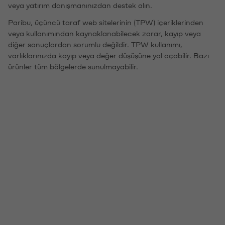
veya yatırım danışmanınızdan destek alın.
Paribu, üçüncü taraf web sitelerinin (TPW) içeriklerinden
veya kullanımından kaynaklanabilecek zarar, kayıp veya
diğer sonuçlardan sorumlu değildir. TPW kullanımı,
varlıklarınızda kayıp veya değer düşüşüne yol açabilir. Bazı
ürünler tüm bölgelerde sunulmayabilir.