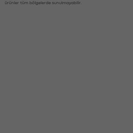
ürünler tüm bölgelerde sunulmayabilir.