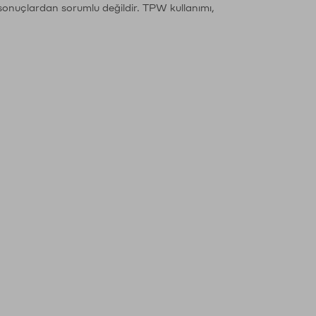
sonuçlardan sorumlu değildir. TPW kullanımı,