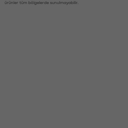
ürünler tüm bölgelerde sunulmayabilir.