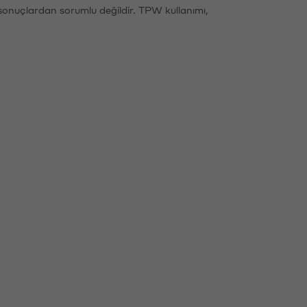
sonuçlardan sorumlu değildir. TPW kullanımı,