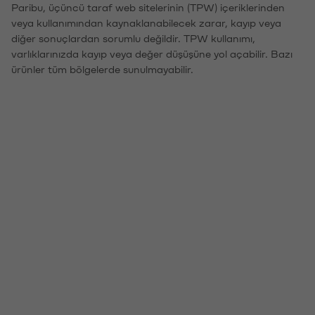
Paribu, üçüncü taraf web sitelerinin (TPW) içeriklerinden
veya kullanımından kaynaklanabilecek zarar, kayıp veya
diğer sonuçlardan sorumlu değildir. TPW kullanımı,
varlıklarınızda kayıp veya değer düşüşüne yol açabilir. Bazı
ürünler tüm bölgelerde sunulmayabilir.