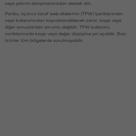
veya yatırım danışmanınızdan destek alın.
Paribu, üçüncü taraf web sitelerinin (TPW) içeriklerinden
veya kullanımından kaynaklanabilecek zarar, kayıp veya
diğer sonuçlardan sorumlu değildir. TPW kullanımı,
varlıklarınızda kayıp veya değer düşüşüne yol açabilir. Bazı
ürünler tüm bölgelerde sunulmayabilir.