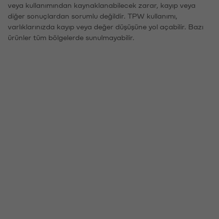
veya kullanımından kaynaklanabilecek zarar, kayıp veya
diğer sonuçlardan sorumlu değildir. TPW kullanımı,
varlıklarınızda kayıp veya değer düşüşüne yol açabilir. Bazı
ürünler tüm bölgelerde sunulmayabilir.