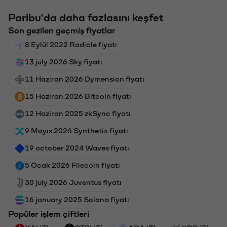
Paribu'da daha fazlasını keşfet
Son gezilen geçmiş fiyatlar
8 Eylül 2022 Radicle fiyatı
13 july 2026 Sky fiyatı
11 Haziran 2026 Dymension fiyatı
15 Haziran 2026 Bitcoin fiyatı
12 Haziran 2025 zkSync fiyatı
9 Mayıs 2026 Synthetix fiyatı
19 october 2024 Waves fiyatı
5 Ocak 2026 Filecoin fiyatı
30 july 2026 Juventus fiyatı
16 january 2025 Solana fiyatı
Popüler işlem çiftleri