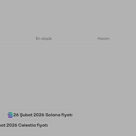
En düşük
Hacim
26 Şubat 2026 Solana fiyatı
at 2026 Celestia fiyatı