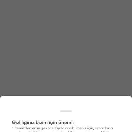
Gizliliğiniz bizim için önemli
Sitemizden en iyi şekilde faydalanabilmeniz için, amaçlarla