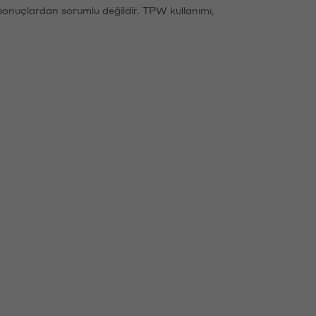
sonuçlardan sorumlu değildir. TPW kullanımı,