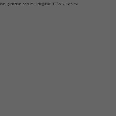
sonuçlardan sorumlu değildir. TPW kullanımı,