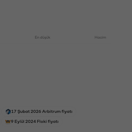
En düşük
Hacim
17 Şubat 2026 Arbitrum fiyatı
9 Eylül 2024 Floki fiyatı