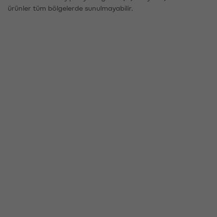
ürünler tüm bölgelerde sunulmayabilir.