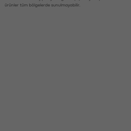
ürünler tüm bölgelerde sunulmayabilir.