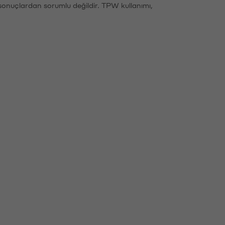
sonuçlardan sorumlu değildir. TPW kullanımı,