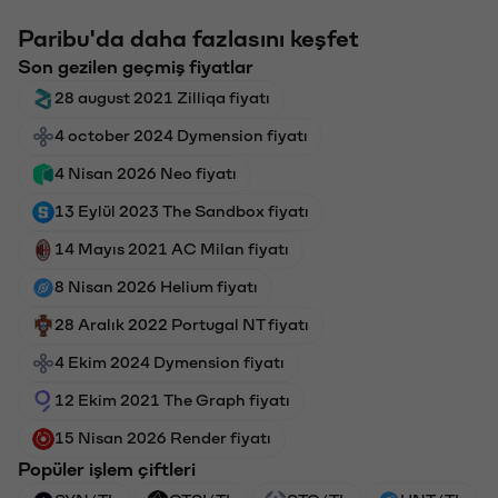
Paribu'da daha fazlasını keşfet
Son gezilen geçmiş fiyatlar
28 august 2021 Zilliqa fiyatı
4 october 2024 Dymension fiyatı
4 Nisan 2026 Neo fiyatı
13 Eylül 2023 The Sandbox fiyatı
14 Mayıs 2021 AC Milan fiyatı
8 Nisan 2026 Helium fiyatı
28 Aralık 2022 Portugal NT fiyatı
4 Ekim 2024 Dymension fiyatı
12 Ekim 2021 The Graph fiyatı
15 Nisan 2026 Render fiyatı
Popüler işlem çiftleri