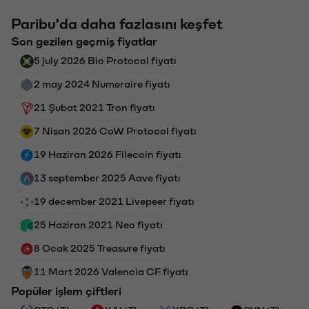
Paribu'da daha fazlasını keşfet
Son gezilen geçmiş fiyatlar
5 july 2026 Bio Protocol fiyatı
2 may 2024 Numeraire fiyatı
21 Şubat 2021 Tron fiyatı
7 Nisan 2026 CoW Protocol fiyatı
19 Haziran 2026 Filecoin fiyatı
13 september 2025 Aave fiyatı
19 december 2021 Livepeer fiyatı
25 Haziran 2021 Neo fiyatı
8 Ocak 2025 Treasure fiyatı
11 Mart 2026 Valencia CF fiyatı
Popüler işlem çiftleri