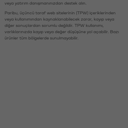
veya yatırım danışmanınızdan destek alın.
Paribu, üçüncü taraf web sitelerinin (TPW) içeriklerinden
veya kullanımından kaynaklanabilecek zarar, kayıp veya
diğer sonuçlardan sorumlu değildir. TPW kullanımı,
varlıklarınızda kayıp veya değer düşüşüne yol açabilir. Bazı
ürünler tüm bölgelerde sunulmayabilir.