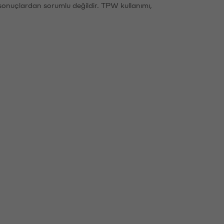
sonuçlardan sorumlu değildir. TPW kullanımı,