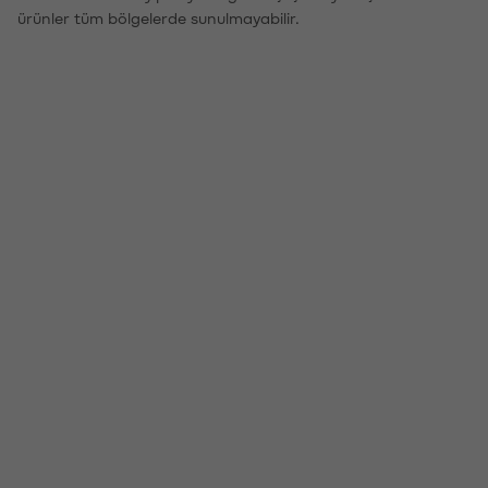
ürünler tüm bölgelerde sunulmayabilir.