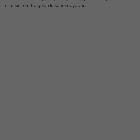
ürünler tüm bölgelerde sunulmayabilir.