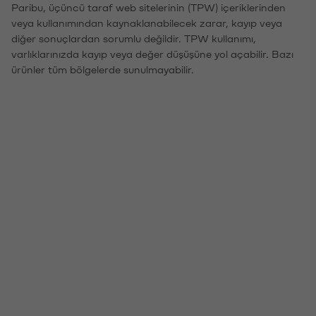
Paribu, üçüncü taraf web sitelerinin (TPW) içeriklerinden
veya kullanımından kaynaklanabilecek zarar, kayıp veya
diğer sonuçlardan sorumlu değildir. TPW kullanımı,
varlıklarınızda kayıp veya değer düşüşüne yol açabilir. Bazı
ürünler tüm bölgelerde sunulmayabilir.