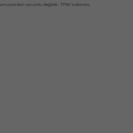
sonuçlardan sorumlu değildir. TPW kullanımı,