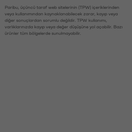
Paribu, üçüncü taraf web sitelerinin (TPW) içeriklerinden
veya kullanımından kaynaklanabilecek zarar, kayıp veya
diğer sonuçlardan sorumlu değildir. TPW kullanımı,
varlıklarınızda kayıp veya değer düşüşüne yol açabilir. Bazı
ürünler tüm bölgelerde sunulmayabilir.