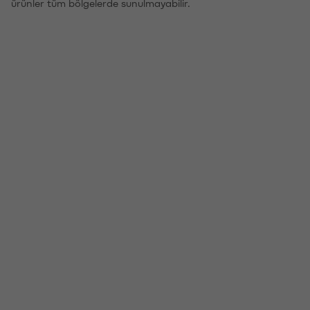
ürünler tüm bölgelerde sunulmayabilir.